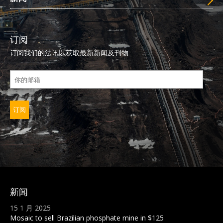
订阅
订阅我们的法讯以获取最新新闻及刊物
新闻
15 1 月 2025
Mosaic to sell Brazilian phosphate mine in $125