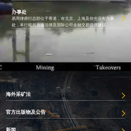
办事处
易周律师行总部位于香港，在北京、上海及仰光设有办事
处，本行能就香港法律及国际公司金融交易提供建议。
海外采矿法
官方出版物及公告
新闻