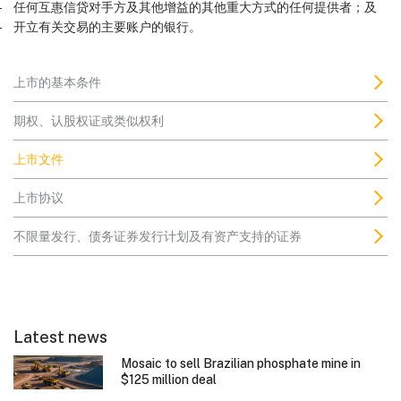
任何互惠信贷对手方及其他增益的其他重大方式的任何提供者；及
开立有关交易的主要账户的银行。
上市的基本条件
期权、认股权证或类似权利
上市文件
上市协议
不限量发行、债务证券发行计划及有资产支持的证券
Latest news
Mosaic to sell Brazilian phosphate mine in
$125 million deal