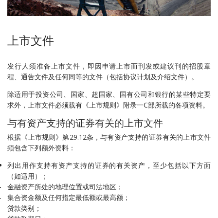
上市文件
发行人须准备上市文件，即因申请上市而刊发或建议刊的招股章
程、通告文件及任何同等的文件（包括协议计划及介绍文件）。
除适用于投资公司、国家、超国家、国有公司和银行的某些特定要
求外，上市文件必须载有《上市规则》附录一C部所载的各项资料。
与有资产支持的证券有关的上市文件
根据《上市规则》第29.12条，与有资产支持的证券有关的上市文件
须包含下列额外资料：
列出用作支持有资产支持的证券的有关资产，至少包括以下方面
（如适用）；
金融资产所处的地理位置或司法地区；
集合资金额及任何指定最低额或最高额；
贷款类别；