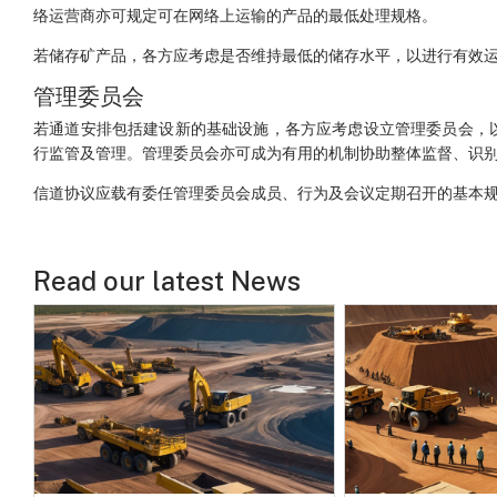
络运营商亦可规定可在网络上运输的产品的最低处理规格。
若储存矿产品，各方应考虑是否维持最低的储存水平，以进行有效
管理委员会
若通道安排包括建设新的基础设施，各方应考虑设立管理委员会，
行监管及管理。管理委员会亦可成为有用的机制协助整体监督、识
信道协议应载有委任管理委员会成员、行为及会议定期召开的基本
Read our latest News