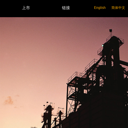
上市
链接
English
简体中文