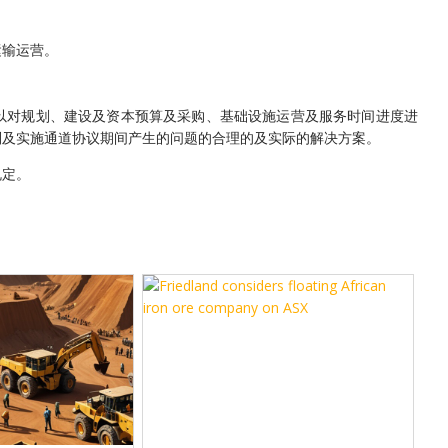
运输运营。
以对规划、建设及资本预算及采购、基础设施运营及服务时间进度进
别及实施通道协议期间产生的问题的合理的及实际的解决方案。
规定。