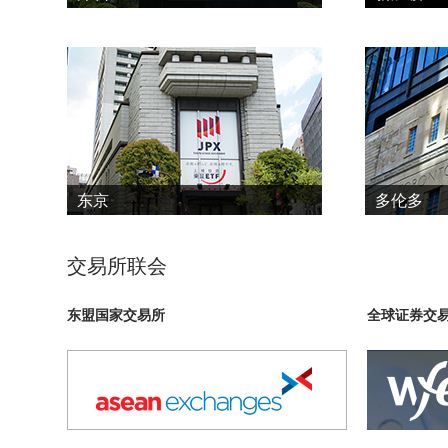
东京
多伦多
交易所联会
东盟国家交易所
全球证券交