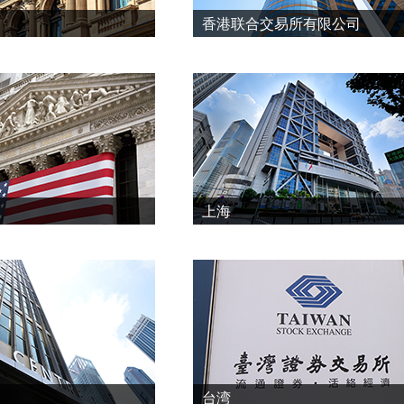
香港联合交易所有限公司
上海
台湾