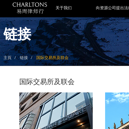
关于我们
向资源公司提出法
链接
主頁
链接
国际交易所及联会
国际交易所及联会