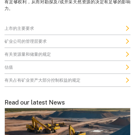
有足够权利，从而对勘探及/或开采天然资源的决定有足够的影响
力。
上市的主要要求
矿业公司的管理层要求
有关资源量和储量的规定
估值
有关占有矿业资产大部分控制权益的规定
Read our latest News