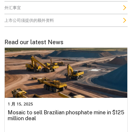
外汇事宜
上市公司须提供的额外资料
Read our latest News
1 月 15, 2025
Mosaic to sell Brazilian phosphate mine in $125
million deal