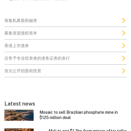
筹集私募股权融资
募集资源债权资本
香港上市债券
仅售予专业投资者的债务证券的发行
首次公开招股前投资
Latest news
Mosaic to sell Brazilian phosphate mine in
$125 million deal
Mali to get $1.2bn from miners after talks