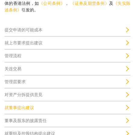
体的香港法例，如
《公司条例》
，
《证券及期货条例》
及
《失实陈
述条例》
引发的。
提交申请的可能成本
就上市要求提出建议
管理流程
关连交易
管理层要求
对资产分拆提供意見
就董事提出建议
董事及股东的披露责任
就重组及控股结构提出建议