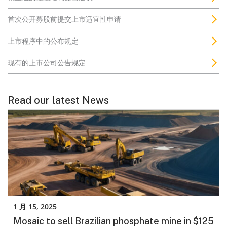
首次公开募股前提交上市适宜性申请
上市程序中的公布规定
现有的上市公司公告规定
Read our latest News
1 月 15, 2025
Mosaic to sell Brazilian phosphate mine in $125