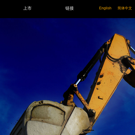
上市
链接
English
简体中文