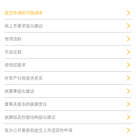
提交申请的可能成本
就上市要求提出建议
管理流程
关连交易
管理层要求
对资产分拆提供意見
就董事提出建议
董事及股东的披露责任
就重组及控股结构提出建议
首次公开募股前提交上市适宜性申请