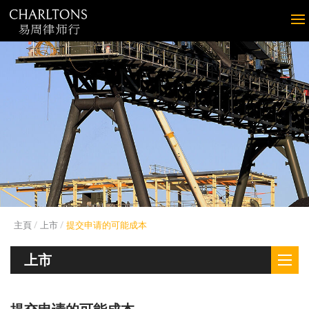
主頁
上市
提交申请的可能成本
上市