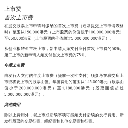
上市费
首次上市费
在提交股票上市申请时缴纳的首次上市费（通常提交上市申请表格
时）范围从150,000港元（上市股票的价值低于100,000,000港元）
至650,000港元（上市股票的价值超过5,000,000,000港元）。
从创业板转至主板上市，新申请人须支付应付首次上市费的50%。
第二上市的新申请人须支付首次上市费的75％。
年度上市费
由发行人支付的年度上市费（提前一次性支付）须参考在联交所上
市或将要上市的股票面值。年度费用的范围从145,000港元（股票面
值少于200,000,000港元）至1,188,000港元（股票面值超过
5,000,000,000港元）。
其他费用
除以上费用外，就上市或后续事项可能须支付后续的发行费用、新
发行股票的交易征费、经纪费和其他交易费和征费。