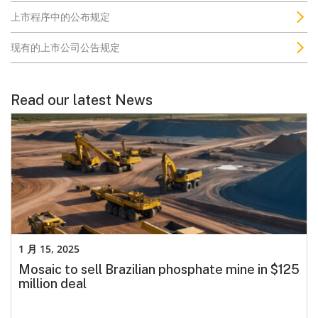
上市程序中的公布规定
现有的上市公司公告规定
Read our latest News
1 月 15, 2025
Mosaic to sell Brazilian phosphate mine in $125
million deal