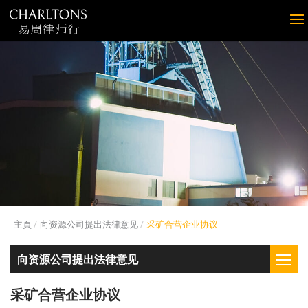
主頁
向资源公司提出法律意见
采矿合营企业协议
向资源公司提出法律意见
采矿合营企业协议