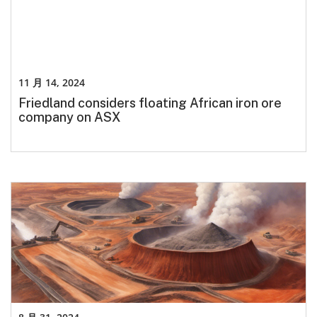
11 月 14, 2024
Friedland considers floating African iron ore
company on ASX