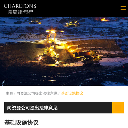
主頁
向资源公司提出法律意见
基础设施协议
向资源公司提出法律意见
基础设施协议