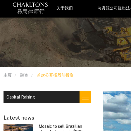
关于我们
向资源公司提出法
主頁
融资
首次公开招股前投资
Capital Raising
Latest news
Mosaic to sell Brazilian