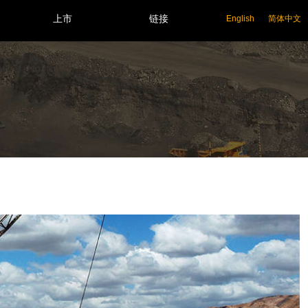
上市
链接
English
简体中文