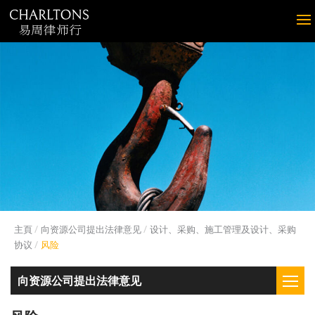
主頁
向资源公司提出法律意见
设计、采购、施工管理及设计、采购
协议
风险
向资源公司提出法律意见